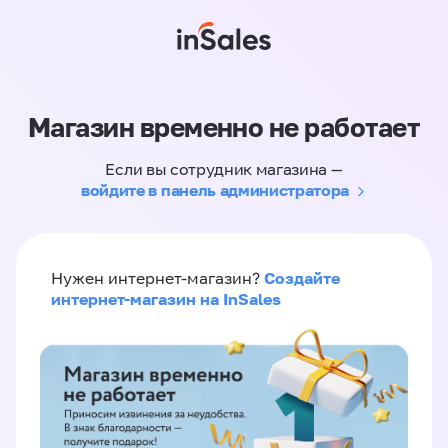
Магазин временно не работает
Если вы сотрудник магазина —
войдите в панель администратора
Создайте
Нужен интернет-магазин?
интернет-магазин на InSales