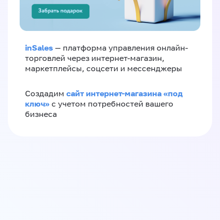
inSales
— платформа управления онлайн-
торговлей через интернет-магазин,
маркетплейсы, соцсети и мессенджеры
сайт интернет-магазина «под
Создадим
ключ»
с учетом потребностей вашего
бизнеса