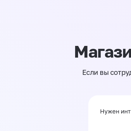
Магази
Если вы сотру
Нужен инт