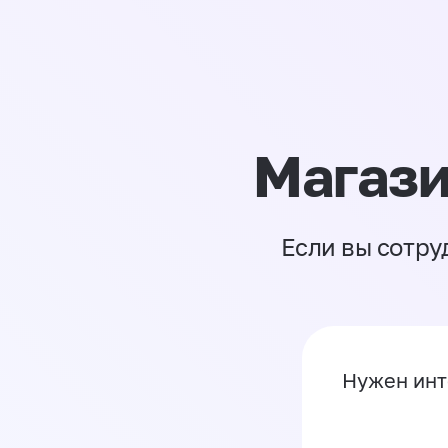
Магази
Если вы сотру
Нужен инт