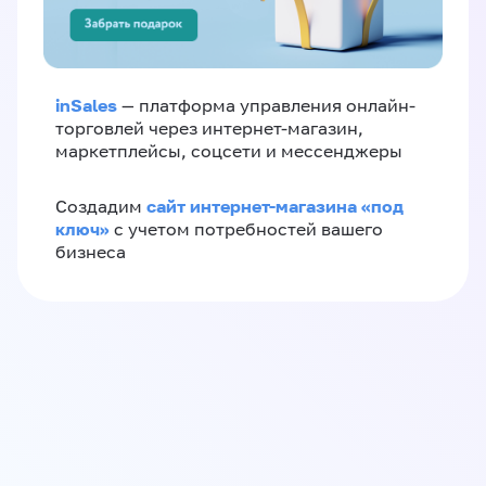
inSales
— платформа управления онлайн-
торговлей через интернет-магазин,
маркетплейсы, соцсети и мессенджеры
сайт интернет-магазина «под
Создадим
ключ»
с учетом потребностей вашего
бизнеса