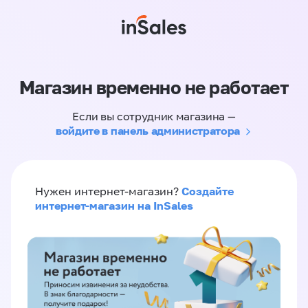
Магазин временно не работает
Если вы сотрудник магазина —
войдите в панель администратора
Создайте
Нужен интернет-магазин?
интернет-магазин на InSales