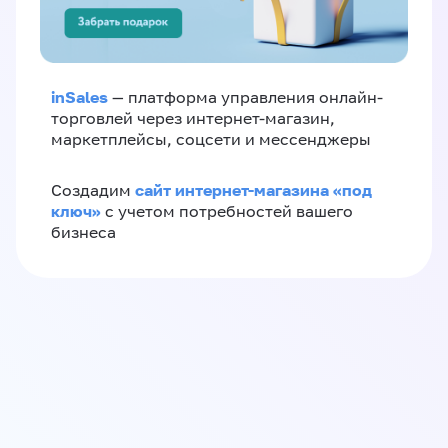
inSales
— платформа управления онлайн-
торговлей через интернет-магазин,
маркетплейсы, соцсети и мессенджеры
сайт интернет-магазина «под
Создадим
ключ»
с учетом потребностей вашего
бизнеса