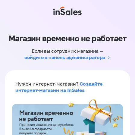
Магазин временно не работает
Если вы сотрудник магазина —
войдите в панель администратора
Создайте
Нужен интернет-магазин?
интернет-магазин на InSales