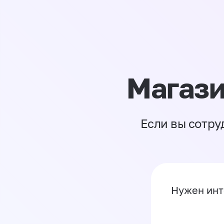
Магази
Если вы сотру
Нужен инт