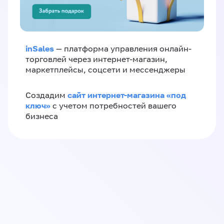
inSales
— платформа управления онлайн-
торговлей через интернет-магазин,
маркетплейсы, соцсети и мессенджеры
сайт интернет-магазина «под
Создадим
ключ»
с учетом потребностей вашего
бизнеса