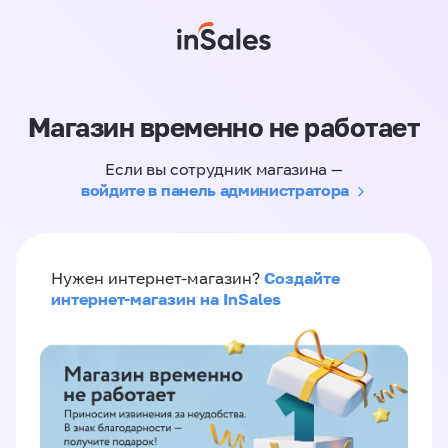
Магазин временно не работает
Если вы сотрудник магазина —
войдите в панель администратора
Создайте
Нужен интернет-магазин?
интернет-магазин на InSales