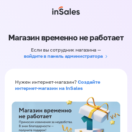
Магазин временно не работает
Если вы сотрудник магазина —
войдите в панель администратора
Создайте
Нужен интернет-магазин?
интернет-магазин на InSales