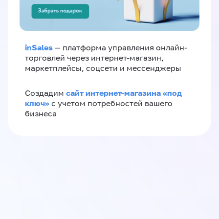
inSales
— платформа управления онлайн-
торговлей через интернет-магазин,
маркетплейсы, соцсети и мессенджеры
сайт интернет-магазина «под
Создадим
ключ»
с учетом потребностей вашего
бизнеса