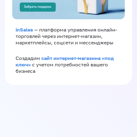
inSales
— платформа управления онлайн-
торговлей через интернет-магазин,
маркетплейсы, соцсети и мессенджеры
сайт интернет-магазина «под
Создадим
ключ»
с учетом потребностей вашего
бизнеса