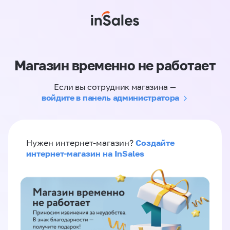
Магазин временно не работает
Если вы сотрудник магазина —
войдите в панель администратора
Создайте
Нужен интернет-магазин?
интернет-магазин на InSales