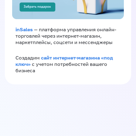
inSales
— платформа управления онлайн-
торговлей через интернет-магазин,
маркетплейсы, соцсети и мессенджеры
сайт интернет-магазина «под
Создадим
ключ»
с учетом потребностей вашего
бизнеса