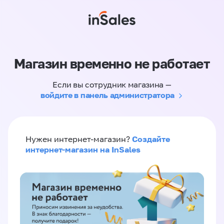
Магазин временно не работает
Если вы сотрудник магазина —
войдите в панель администратора
Создайте
Нужен интернет-магазин?
интернет-магазин на InSales